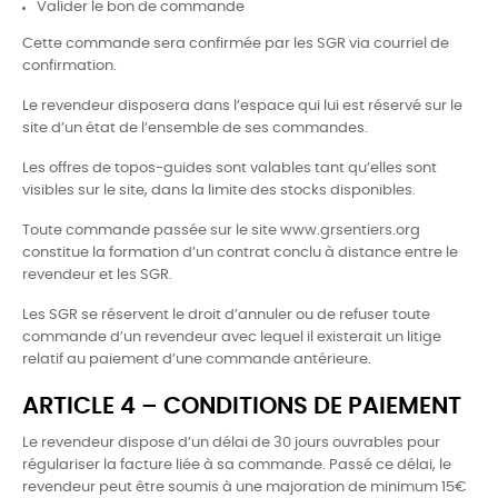
Valider le bon de commande
Cette commande sera confirmée par les SGR via courriel de
confirmation.
Le revendeur disposera dans l’espace qui lui est réservé sur le
site d’un état de l’ensemble de ses commandes.
Les offres de topos-guides sont valables tant qu’elles sont
visibles sur le site, dans la limite des stocks disponibles.
Toute commande passée sur le site www.grsentiers.org
constitue la formation d’un contrat conclu à distance entre le
revendeur et les SGR.
Les SGR se réservent le droit d’annuler ou de refuser toute
commande d’un revendeur avec lequel il existerait un litige
relatif au paiement d’une commande antérieure.
ARTICLE 4 – CONDITIONS DE PAIEMENT
Le revendeur dispose d’un délai de 30 jours ouvrables pour
régulariser la facture liée à sa commande. Passé ce délai, le
revendeur peut être soumis à une majoration de minimum 15€