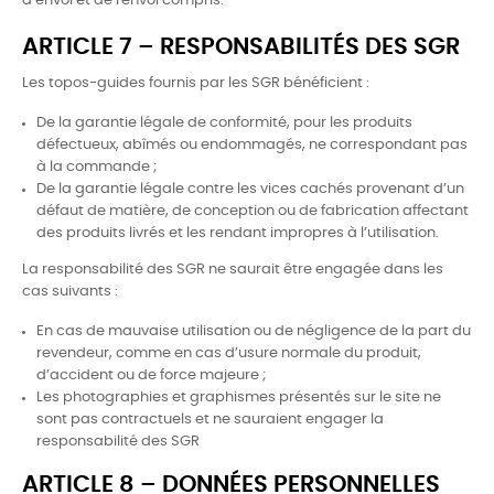
d’envoi et de renvoi compris.
ARTICLE 7 – RESPONSABILITÉS DES SGR
Les topos-guides fournis par les SGR bénéficient :
De la garantie légale de conformité, pour les produits
défectueux, abîmés ou endommagés, ne correspondant pas
à la commande ;
De la garantie légale contre les vices cachés provenant d’un
défaut de matière, de conception ou de fabrication affectant
des produits livrés et les rendant impropres à l’utilisation.
La responsabilité des SGR ne saurait être engagée dans les
cas suivants :
En cas de mauvaise utilisation ou de négligence de la part du
revendeur, comme en cas d’usure normale du produit,
d’accident ou de force majeure ;
Les photographies et graphismes présentés sur le site ne
sont pas contractuels et ne sauraient engager la
responsabilité des SGR
ARTICLE 8 – DONNÉES PERSONNELLES