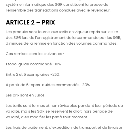
système informatique des SGR constituent la preuve de
l’ensemble des transactions conclues avec le revendeur.
ARTICLE 2 – PRIX
Les produits sont fournis aux tarifs en vigueur repris sur le site
des SGR lors de l’enregistrement de la commande par les SGR,
diminués de la remise en fonction des volumes commandés.
Ces remises sont les suivantes :
1 topo-guide commandé -10%
Entre 2 et 5 exemplaires -25%
À partir de 6 topos-guides commandés -33%
Les prix sont en Euros.
Les tarifs sont fermes et non révisables pendant leur période de
validité, mais les SGR se réservent le droit, hors période de
validité, d’en modifier les prix à tout moment.
Les frais de traitement, d’expédition, de transport et de livraison