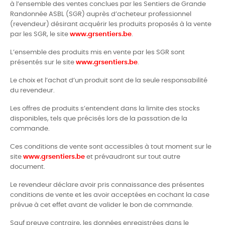
à l’ensemble des ventes conclues par les Sentiers de Grande
Randonnée ASBL (SGR) auprès d’acheteur professionnel
(revendeur) désirant acquérir les produits proposés à la vente
par les SGR, le site
www.grsentiers.be
.
L’ensemble des produits mis en vente par les SGR sont
présentés sur le site
www.grsentiers.be
.
Le choix et l’achat d’un produit sont de la seule responsabilité
du revendeur.
Les offres de produits s’entendent dans la limite des stocks
disponibles, tels que précisés lors de la passation de la
commande.
Ces conditions de vente sont accessibles à tout moment sur le
site
www.grsentiers.be
et prévaudront sur tout autre
document.
Le revendeur déclare avoir pris connaissance des présentes
conditions de vente et les avoir acceptées en cochant la case
prévue à cet effet avant de valider le bon de commande.
Sauf preuve contraire, les données enregistrées dans le