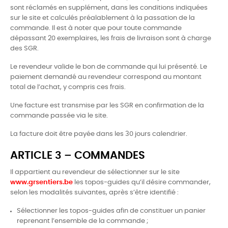
sont réclamés en supplément, dans les conditions indiquées
sur le site et calculés préalablement à la passation de la
commande. Il est à noter que pour toute commande
dépassant 20 exemplaires, les frais de livraison sont à charge
des SGR.
Le revendeur valide le bon de commande qui lui présenté. Le
paiement demandé au revendeur correspond au montant
total de l’achat, y compris ces frais.
Une facture est transmise par les SGR en confirmation de la
commande passée via le site.
La facture doit être payée dans les 30 jours calendrier.
ARTICLE 3 – COMMANDES
Il appartient au revendeur de sélectionner sur le site
www.grsentiers.be
les topos-guides qu’il désire commander,
selon les modalités suivantes, après s’être identifié :
Sélectionner les topos-guides afin de constituer un panier
reprenant l’ensemble de la commande ;