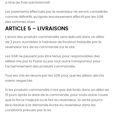
à titre de frais administratif.
Les paiements effectués par le revendeur ne seront considérés
comme définitifs qu’après encaissement effectif par les SGR
des sommes dues.
ARTICLE 5 – LIVRAISONS
L’envoi des produits commandés sera exécuté dans un délai
de 3 jours ouvrables à l’adresse de livraison indiquée par le
revendeur lors de sa commande sur le site.
Les SGR ne peuvent pas être tenus pour responsables des
délais mis par la Poste ou par tout autre transporteur pour
l’acheminement des produits commandés.
Tout est mis en œuvre par les SGR pour que les délais décrits
soient respectés.
Si les produits commandés n’ont pas été livrés dans un délai de
15 jours après la date de la commande, pour toute autre cause
que la force majeure ou le fait du revendeur, la vente pourra
être résolue à la demande écrite du revendeur dans les
conditions prévues par la loi.