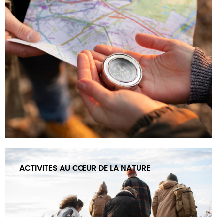
ACTIVITES AU CŒUR DE LA NATURE