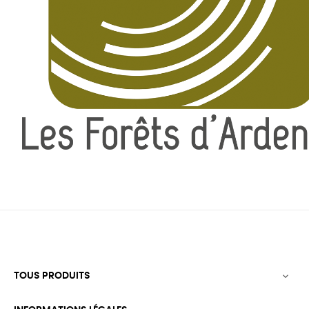
TOUS PRODUITS
