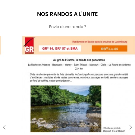
NOS RANDOS A L'UNITE
Envie d'une rando ?