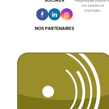
SOCIAUX
magnifiques photos 
nos sentiers et
paysages.
NOS PARTENAIRES