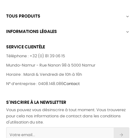
TOUS PRODUITS

INFORMATIONS LÉGALES

SERVICE CLIENTÈLE
Téléphone : +32 (0) 81 39 06 15
Mundo-Namur - Rue Nanon 98 à 5000 Namur
Horaire : Mardi & Vendredi de 10h à 16h
N° d’entreprise : 0408.148.086
Contact
S'INSCRIRE À LA NEWSLETTER
Vous pouvez vous désinscrire à tout moment. Vous trouverez
pour cela nos informations de contact dans les conditions
d'utilisation du site.