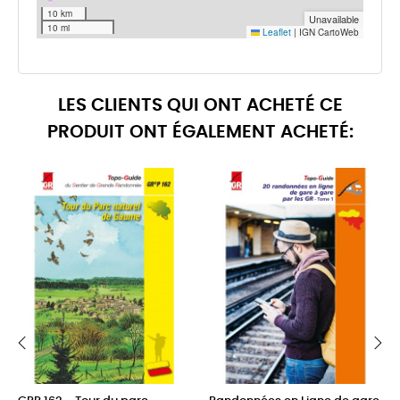
LES CLIENTS QUI ONT ACHETÉ CE
PRODUIT ONT ÉGALEMENT ACHETÉ:
‹
›