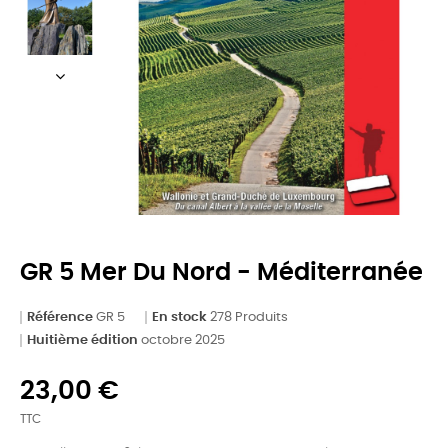
GR 5 Mer Du Nord - Méditerranée
Référence
GR 5
En stock
278 Produits
Huitième édition
octobre 2025
23,00 €
TTC