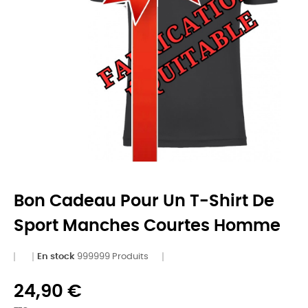
Bon Cadeau Pour Un T-Shirt De
Sport Manches Courtes Homme
En stock
999999 Produits
24,90 €