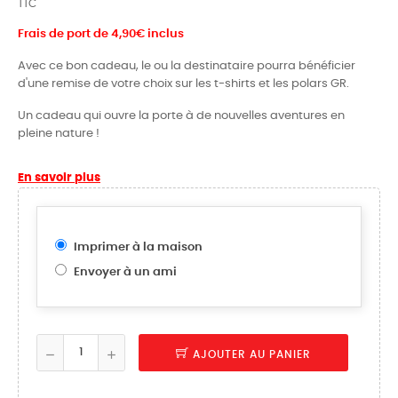
TTC
Frais de port de 4,90€ inclus
Avec ce bon cadeau, le ou la destinataire pourra bénéficier
d'une remise de votre choix sur les t-shirts et les polars GR.
Un cadeau qui ouvre la porte à de nouvelles aventures en
pleine nature !
En savoir plus
Imprimer à la maison
Envoyer à un ami
AJOUTER AU PANIER