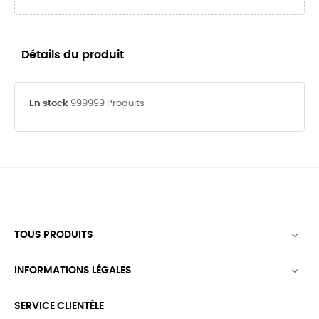
Détails du produit
En stock
999999 Produits
TOUS PRODUITS

INFORMATIONS LÉGALES

SERVICE CLIENTÈLE