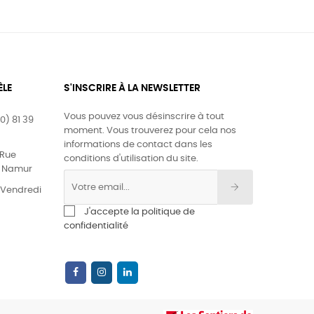
ÈLE
S'INSCRIRE À LA NEWSLETTER
Vous pouvez vous désinscrire à tout
0) 81 39
moment. Vous trouverez pour cela nos
informations de contact dans les
Rue
conditions d'utilisation du site.
0 Namur
& Vendredi
J'accepte la politique de
confidentialité