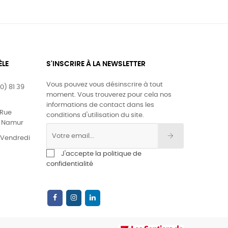
ÈLE
S'INSCRIRE À LA NEWSLETTER
Vous pouvez vous désinscrire à tout
0) 81 39
moment. Vous trouverez pour cela nos
informations de contact dans les
Rue
conditions d'utilisation du site.
0 Namur
& Vendredi
J'accepte la politique de
confidentialité