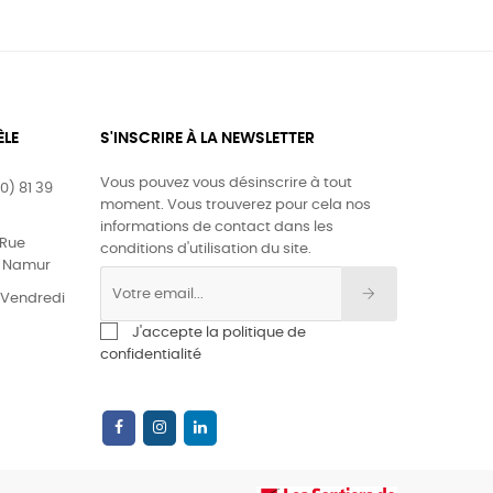
ÈLE
S'INSCRIRE À LA NEWSLETTER
Vous pouvez vous désinscrire à tout
0) 81 39
moment. Vous trouverez pour cela nos
informations de contact dans les
Rue
conditions d'utilisation du site.
0 Namur
& Vendredi
J'accepte la politique de
confidentialité