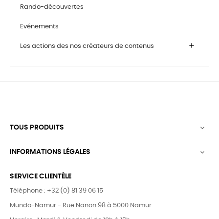
Rando-découvertes
Evénements
add
Les actions des nos créateurs de contenus
TOUS PRODUITS

INFORMATIONS LÉGALES

SERVICE CLIENTÈLE
Téléphone : +32 (0) 81 39 06 15
Mundo-Namur - Rue Nanon 98 à 5000 Namur