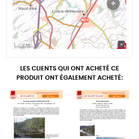
LES CLIENTS QUI ONT ACHETÉ CE
PRODUIT ONT ÉGALEMENT ACHETÉ: