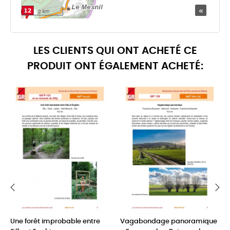
LES CLIENTS QUI ONT ACHETÉ CE
PRODUIT ONT ÉGALEMENT ACHETÉ:
‹
›
Une forêt improbable entre
Vagabondage panoramique