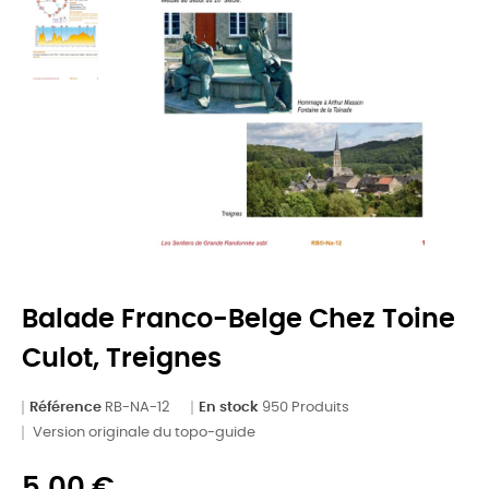
Balade Franco-Belge Chez Toine
Culot, Treignes
Référence
RB-NA-12
En stock
950 Produits
Version originale du topo-guide
5,00 €