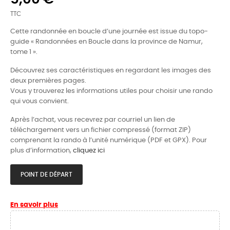
TTC
Cette randonnée en boucle d’une journée est issue du topo-
guide « Randonnées en Boucle dans la province de Namur,
tome 1 ».
Découvrez ses caractéristiques en regardant les images des
deux premières pages.
Vous y trouverez les informations utiles pour choisir une rando
qui vous convient.
Après l’achat, vous recevrez par courriel un lien de
téléchargement vers un fichier compressé (format ZIP)
comprenant la rando à l’unité numérique (PDF et GPX). Pour
plus d’information,
cliquez ici
POINT DE DÉPART
En savoir plus