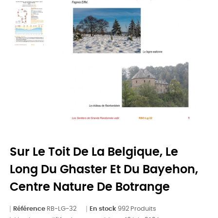
Sur Le Toit De La Belgique, Le
Long Du Ghaster Et Du Bayehon,
Centre Nature De Botrange
Référence
RB-LG-32
En stock
992 Produits