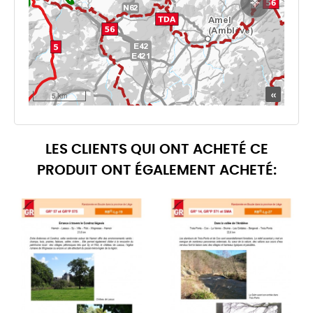
LES CLIENTS QUI ONT ACHETÉ CE
PRODUIT ONT ÉGALEMENT ACHETÉ: