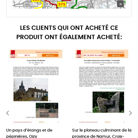
LES CLIENTS QUI ONT ACHETÉ CE
PRODUIT ONT ÉGALEMENT ACHETÉ:
‹
›
Un pays d’étangs et de
Sur le plateau culminant de la
pépinières, Oizy
province de Namur, Croix-