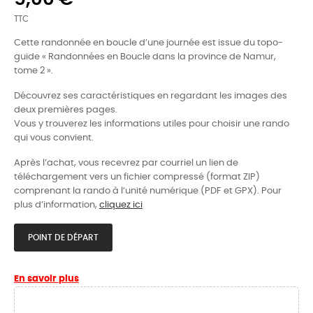
TTC
Cette randonnée en boucle d’une journée est issue du topo-
guide « Randonnées en Boucle dans la province de Namur,
tome 2 ».
Découvrez ses caractéristiques en regardant les images des
deux premières pages.
Vous y trouverez les informations utiles pour choisir une rando
qui vous convient.
Après l’achat, vous recevrez par courriel un lien de
téléchargement vers un fichier compressé (format ZIP)
comprenant la rando à l’unité numérique (PDF et GPX). Pour
plus d’information,
cliquez ici
POINT DE DÉPART
En savoir plus