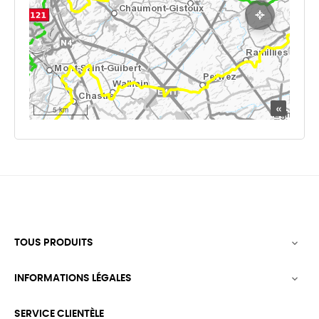
TOUS PRODUITS

INFORMATIONS LÉGALES

SERVICE CLIENTÈLE