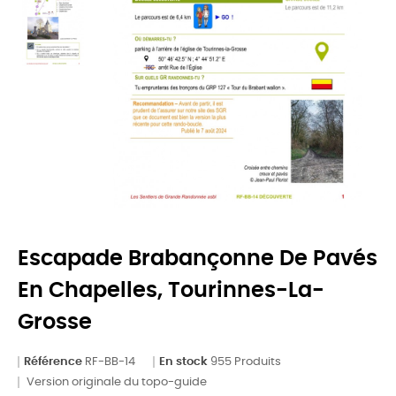
Escapade Brabançonne De Pavés
En Chapelles, Tourinnes-La-
Grosse
Référence
RF-BB-14
En stock
955 Produits
Version originale du topo-guide