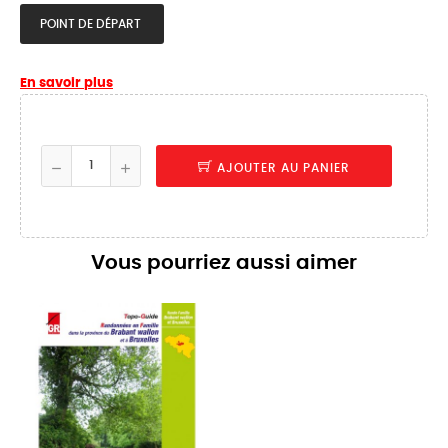
POINT DE DÉPART
En savoir plus
AJOUTER AU PANIER
Vous pourriez aussi aimer