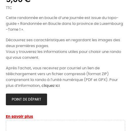
TTC
Cette randonnée en boucle d’une journée est issue du topo-
guide « Randonnée en Boucle dans la province de Luxembourg
-Tome 1 ».
Découvrez ses caractéristiques en regardant les images des
deux premières pages.
Vous y trouverez les informations utiles pour choisir une rando
qui vous convient.
Après l’achat, vous recevrez par courriel un lien de
téléchargement vers un fichier compressé (format ZIP)
comprenant la rando à l’unité numérique (PDF et GPX). Pour
plus d’information,
cliquez ici
POINT DE DÉPART
En savoir plus