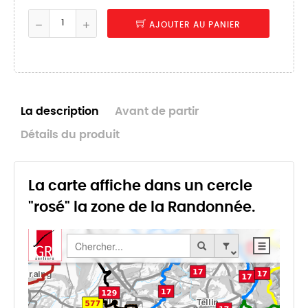
AJOUTER AU PANIER
La description
Avant de partir
Détails du produit
La carte affiche dans un cercle
"rosé" la zone de la Randonnée.