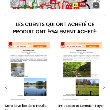
LES CLIENTS QUI ONT ACHETÉ CE
PRODUIT ONT ÉGALEMENT ACHETÉ:
‹
›
Dans la vallée de la Houille,
Entre Lesse et Semois - Fays-