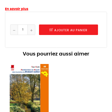
En savoir plus
AJOUTER AU PANIER
Vous pourriez aussi aimer