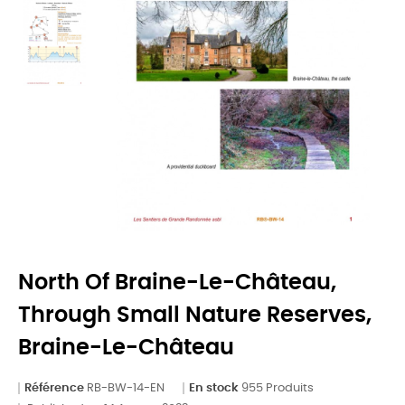
North Of Braine-Le-Château,
Through Small Nature Reserves,
Braine-Le-Château
Référence
RB-BW-14-EN
En stock
955 Produits