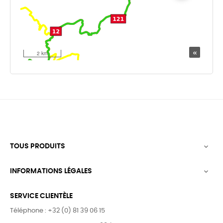
TOUS PRODUITS

INFORMATIONS LÉGALES

SERVICE CLIENTÈLE
Téléphone : +32 (0) 81 39 06 15