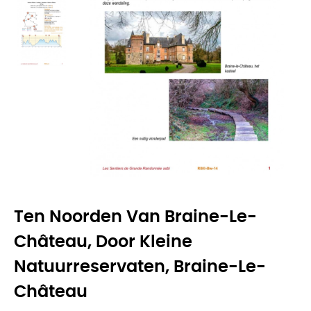
Ten Noorden Van Braine-Le-
Château, Door Kleine
Natuurreservaten, Braine-Le-
Château