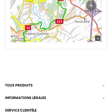
TOUS PRODUITS

INFORMATIONS LÉGALES

SERVICE CLIENTÈLE