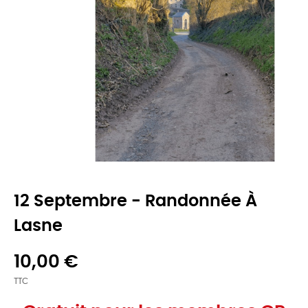
12 Septembre - Randonnée À
Lasne
10,00 €
TTC