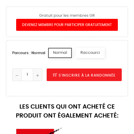
Gratuit pour les membres GR
DEVENEZ MEMBRE POUR PARTICIPER GRATUITEMENT
Normal
Raccourci
Parcours : Normal
S'INSCRIRE À LA RANDONNÉE
LES CLIENTS QUI ONT ACHETÉ CE
PRODUIT ONT ÉGALEMENT ACHETÉ: