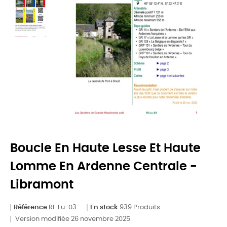
Boucle En Haute Lesse Et Haute
Lomme En Ardenne Centrale -
Libramont
Référence
RI-Lu-03
En stock
939 Produits
Version modifiée 26 novembre 2025