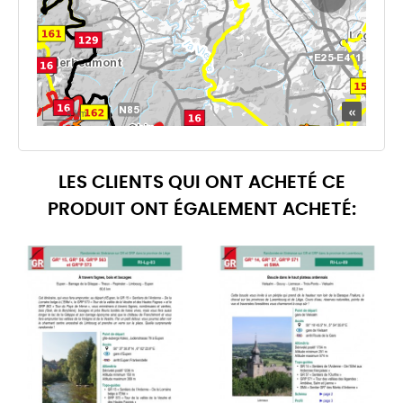
LES CLIENTS QUI ONT ACHETÉ CE
PRODUIT ONT ÉGALEMENT ACHETÉ: