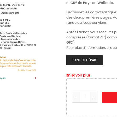
et GR® de Pays en Wallonie.
Découvrez les caractéristique
des deux premières pages. Vous
rando qui vous convient.
Après l’achat, vous recevrez p
compressé (format ZIP) compr
GPX).
Pour plus d’information,
cliquez
POINT DE DÉPART
En savoir plus