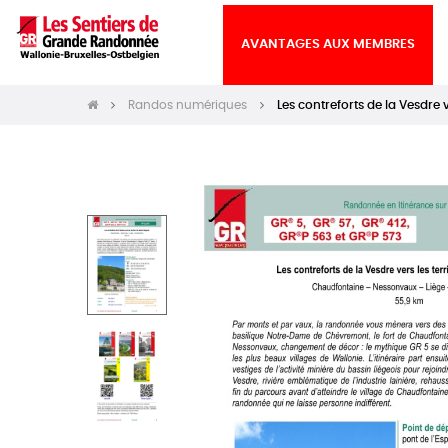
AVANTAGES AUX MEMBRES
Randos numériques
Les contreforts de la Vesdre v