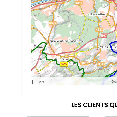
LES CLIENTS 