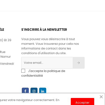
ÈLE
S'INSCRIRE À LA NEWSLETTER
Vous pouvez vous désinscrire à tout
0) 81 39
moment. Vous trouverez pour cela nos
informations de contact dans les
Rue
conditions d'utilisation du site.
0 Namur
& Vendredi
J'accepte la politique de
confidentialité
igurez votre navigateur correctement. En
Accepter