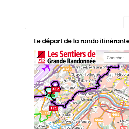
Le départ de la rando itinérant