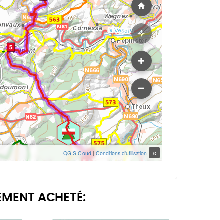
EMENT ACHETÉ: