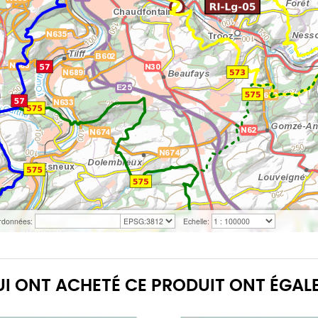
QUI ONT ACHETÉ CE PRODUIT ONT ÉGAL