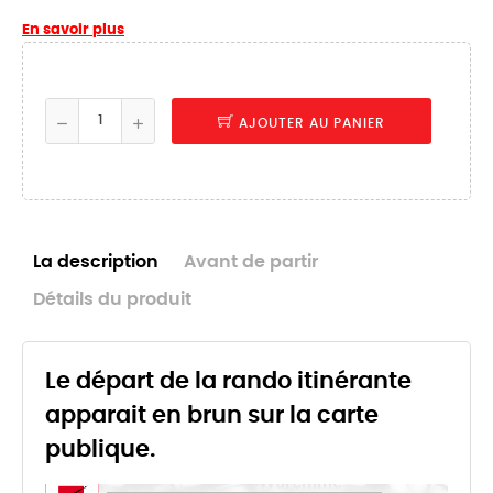
En savoir plus
AJOUTER AU PANIER
La description
Avant de partir
Détails du produit
Le départ de la rando itinérante
apparait en brun sur la carte
publique.