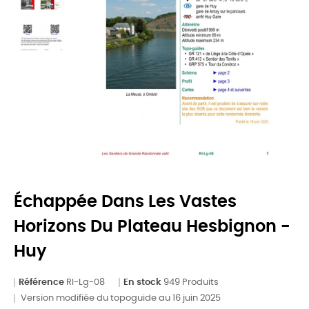
Échappée Dans Les Vastes
Horizons Du Plateau Hesbignon -
Huy
Référence
RI-Lg-08
En stock
949 Produits
Version modifiée du topoguide au 16 juin 2025