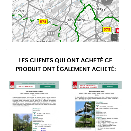
LES CLIENTS QUI ONT ACHETÉ CE
PRODUIT ONT ÉGALEMENT ACHETÉ: