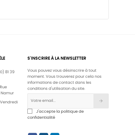
ÈLE
S'INSCRIRE À LA NEWSLETTER
Vous pouvez vous désinscrire à tout
0) 81 39
moment. Vous trouverez pour cela nos
informations de contact dans les
Rue
conditions d'utilisation du site.
0 Namur
& Vendredi
J'accepte la politique de
confidentialité