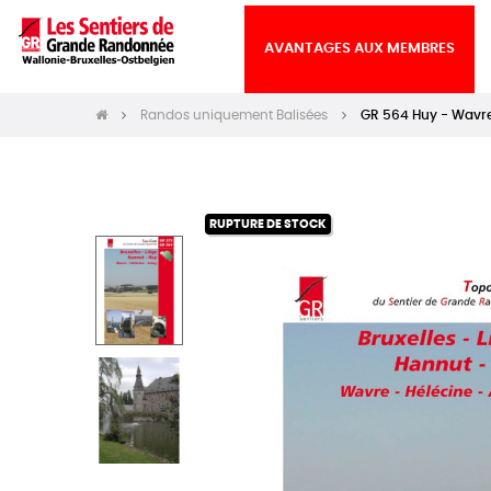
AVANTAGES AUX MEMBRES
Randos uniquement Balisées
GR 564 Huy - Wavre
RUPTURE DE STOCK