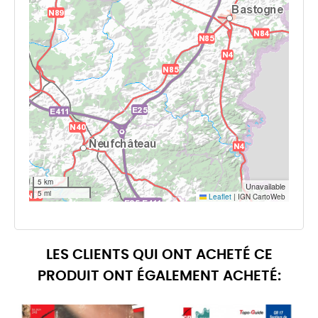
LES CLIENTS QUI ONT ACHETÉ CE
PRODUIT ONT ÉGALEMENT ACHETÉ: