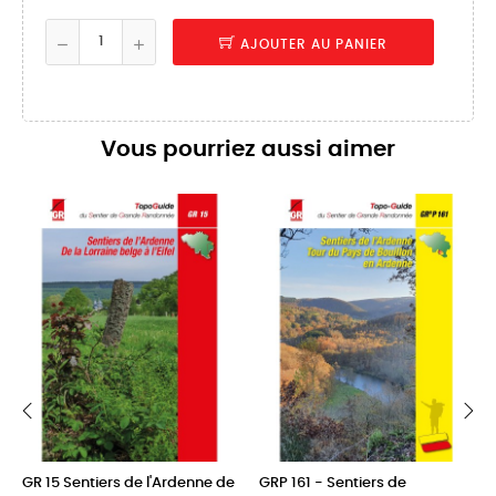
AJOUTER AU PANIER
Vous pourriez aussi aimer
‹
›
GR 15 Sentiers de l'Ardenne de
GRP 161 - Sentiers de