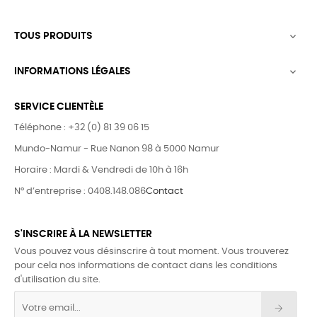
TOUS PRODUITS

INFORMATIONS LÉGALES

SERVICE CLIENTÈLE
Téléphone : +32 (0) 81 39 06 15
Mundo-Namur - Rue Nanon 98 à 5000 Namur
Horaire : Mardi & Vendredi de 10h à 16h
N° d’entreprise : 0408.148.086
Contact
S'INSCRIRE À LA NEWSLETTER
Vous pouvez vous désinscrire à tout moment. Vous trouverez
pour cela nos informations de contact dans les conditions
d'utilisation du site.