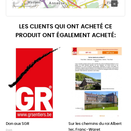
LES CLIENTS QUI ONT ACHETÉ CE
PRODUIT ONT ÉGALEMENT ACHETÉ:
Don aux SGR
Sur les chemins du roi Albert
1er, Franc-Waret
Don