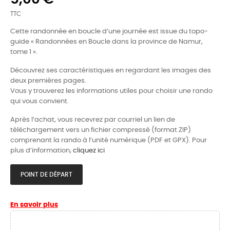
TTC
Cette randonnée en boucle d’une journée est issue du topo-
guide « Randonnées en Boucle dans la province de Namur,
tome 1 ».
Découvrez ses caractéristiques en regardant les images des
deux premières pages.
Vous y trouverez les informations utiles pour choisir une rando
qui vous convient.
Après l’achat, vous recevrez par courriel un lien de
téléchargement vers un fichier compressé (format ZIP)
comprenant la rando à l’unité numérique (PDF et GPX). Pour
plus d’information,
cliquez ici
POINT DE DÉPART
En savoir plus