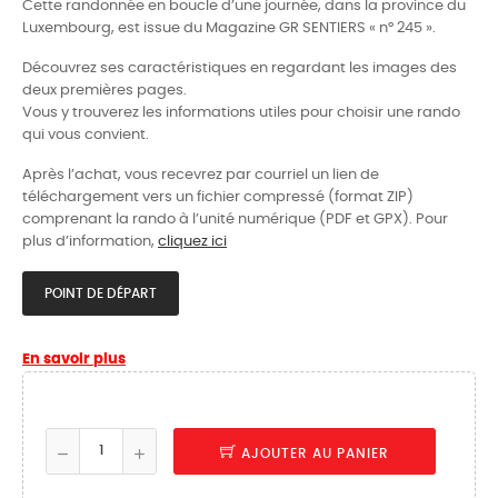
Cette randonnée en boucle d’une journée, dans la province du
Luxembourg, est issue du Magazine GR SENTIERS « n° 245 ».
Découvrez ses caractéristiques en regardant les images des
deux premières pages.
Vous y trouverez les informations utiles pour choisir une rando
qui vous convient.
Après l’achat, vous recevrez par courriel un lien de
téléchargement vers un fichier compressé (format ZIP)
comprenant la rando à l’unité numérique (PDF et GPX). Pour
plus d’information,
cliquez ici
POINT DE DÉPART
En savoir plus
AJOUTER AU PANIER