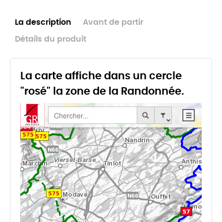
La description
Avant de partir
Détails du produit
La carte affiche dans un cercle
"rosé" la zone de la Randonnée.