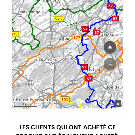
LES CLIENTS QUI ONT ACHETÉ CE